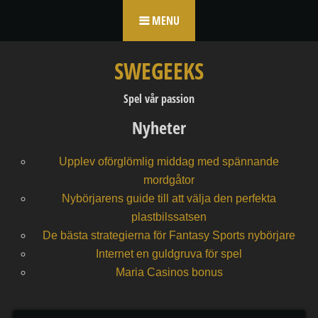
Skip to content
MENU
SWEGEEKS
Spel vår passion
Nyheter
Upplev oförglömlig middag med spännande
mordgåtor
Nybörjarens guide till att välja den perfekta
plastbilssatsen
De bästa strategierna för Fantasy Sports nybörjare
Internet en guldgruva för spel
Maria Casinos bonus