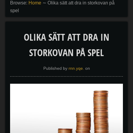
Browse:
Home
∼
Olika sätt att dra in storkovan på
spel
OLIKA SÄTT ATT DRA IN
STORKOVAN PÅ SPEL
Published by
rnn.yqe.
on