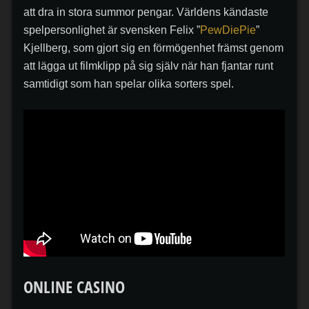
att dra in stora summor pengar. Världens kändaste
spelpersonlighet är svensken Felix ”
PewDiePie
”
Kjellberg, som gjort sig en förmögenhet främst genom
att lägga ut filmklipp på sig själv när han fjantar runt
samtidigt som han spelar olika sorters spel.
ONLINE CASINO